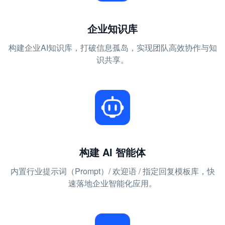
企业知识库
构建企业AI知识库，打破信息孤岛，实现团队高效协作与知
识共享。
构建 AI 智能体
内置行业提示词（Prompt）/ 欢迎语 / 指定回复模板库，快
速落地企业智能化应用。