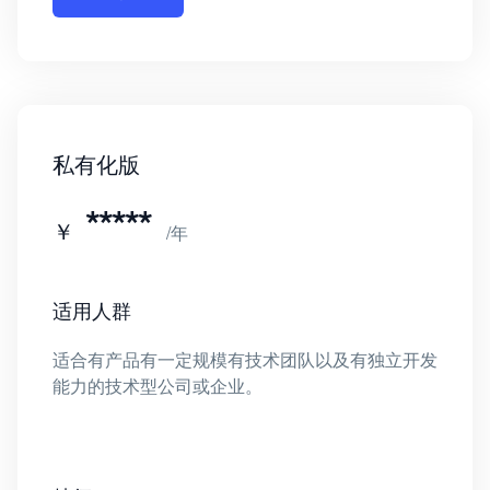
私有化版
*****
￥
/年
适用人群
适合有产品有一定规模有技术团队以及有独立开发
能力的技术型公司或企业。