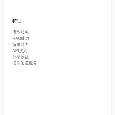
特征
模型服务
RAG能力
编排能力
API接入
分享收益
模型验证服务