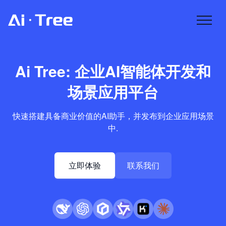
Ai Tree: 企业AI智能体开发和
场景应用平台
快速搭建具备商业价值的AI助手，并发布到企业应用场景
中.
立即体验
联系我们