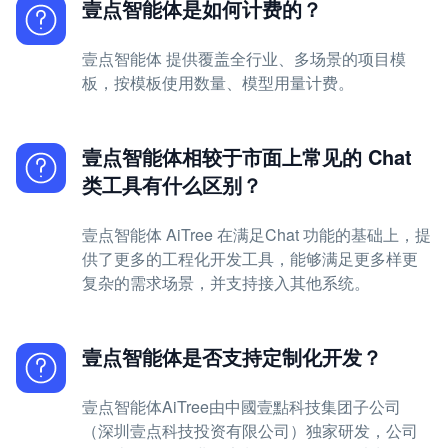
壹点智能体是如何计费的？
壹点智能体 提供覆盖全行业、多场景的项目模
板，按模板使用数量、模型用量计费。
壹点智能体相较于市面上常见的 Chat
类工具有什么区别？
壹点智能体 AiTree 在满足Chat 功能的基础上，提
供了更多的工程化开发工具，能够满足更多样更
复杂的需求场景，并支持接入其他系统。
壹点智能体是否支持定制化开发？
壹点智能体AiTree由中國壹點科技集团子公司
（深圳壹点科技投资有限公司）独家研发，公司