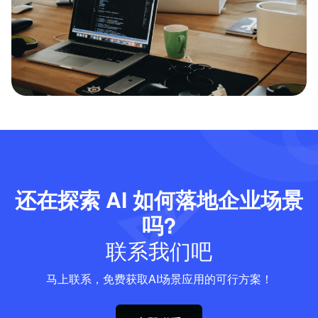
还在探索 AI 如何落地企业场景
吗?
联系我们吧
马上联系，免费获取AI场景应用的可行方案！