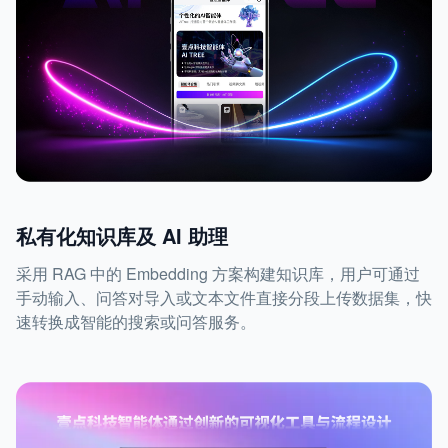
私有化知识库及 AI 助理
采用 RAG 中的 Embedding 方案构建知识库，用户可通过
手动输入、问答对导入或文本文件直接分段上传数据集，快
速转换成智能的搜索或问答服务。