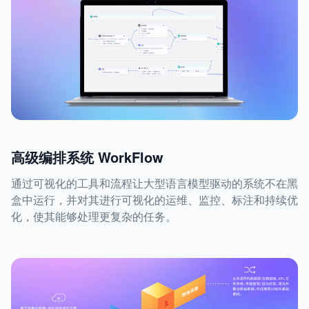
高级编排系统 WorkFlow
通过可视化的工具和流程让大型语言模型驱动的系统不在黑
盒中运行，并对其进行可视化的运维、监控、标注和持续优
化，使其能够处理更复杂的任务。