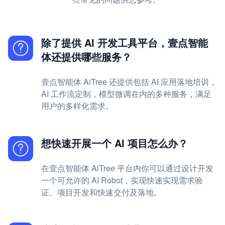
除了提供 AI 开发工具平台，壹点智能
体还提供哪些服务？
壹点智能体 AiTree 还提供包括 AI 应用落地培训，
AI 工作流定制，模型微调在内的多种服务，满足
用户的多样化需求。
想快速开展一个 AI 项目怎么办？
在壹点智能体 AiTree 平台内你可以通过设计开发
一个可允许的 AI Robot，实现快速实现需求验
证、项目开发和快速交付及落地。