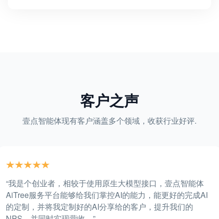
客户之声
壹点智能体现有客户涵盖多个领域，收获行业好评.
“我是个创业者，相较于使用原生大模型接口，壹点智能体
AiTree服务平台能够给我们掌控AI的能力，能更好的完成AI
的定制，并将我定制好的AI分享给的客户，提升我们的
NPS，并同时实现营收。”