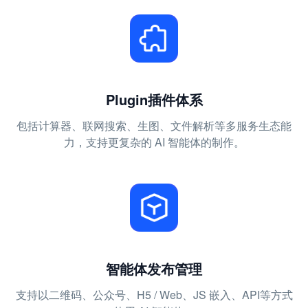
Plugin插件体系
包括计算器、联网搜索、生图、文件解析等多服务生态能
力，支持更复杂的 AI 智能体的制作。
智能体发布管理
支持以二维码、公众号、H5 / Web、JS 嵌入、API等方式