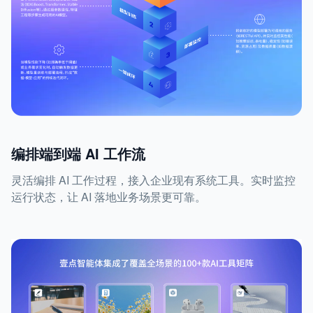
编排端到端 AI 工作流
灵活编排 AI 工作过程，接入企业现有系统工具。实时监控
运行状态，让 AI 落地业务场景更可靠。