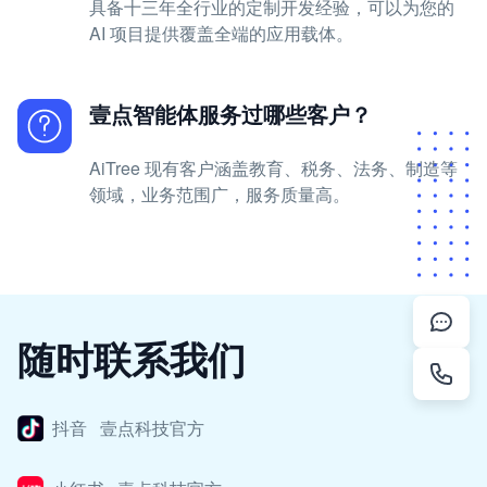
具备十三年全行业的定制开发经验，可以为您的
AI 项目提供覆盖全端的应用载体。
壹点智能体服务过哪些客户？
AiTree 现有客户涵盖教育、税务、法务、制造等
领域，业务范围广，服务质量高。
随时联系我们
抖音 壹点科技官方