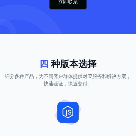
立即联系
四
种版本选择
细分多种产品，为不同客户群体提供对应服务和解决方案，
快速验证，快速交付。