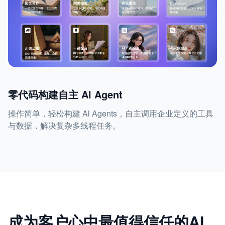
零代码构建自主 Al Agent
操作简单，轻松构建 Al Agents，自主调用企业定义的工具
与数据，解决复杂多线程任务。
成为客户心中最值得信任的AI