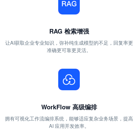
RAG 检索增强
让AI获取企业专业知识，弥补纯生成模型的不足，回复率更
准确更可靠更灵活。
WorkFlow 高级编排
拥有可视化工作流编排系统，能够适应复杂业务场景，提高
AI 应用开发效率。