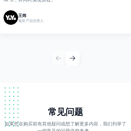
王炜
逸游·产品负责人
常见问题
如果您在购买前有其他疑问或想了解更多内容，我们列举了
一些常见的问题供您参考。