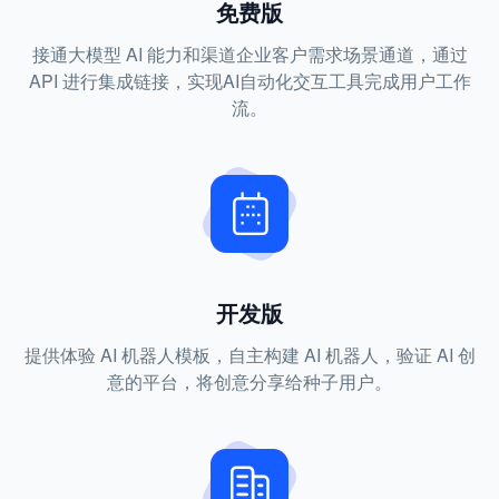
免费版
接通大模型 AI 能力和渠道企业客户需求场景通道，通过
API 进行集成链接，实现AI自动化交互工具完成用户工作
流。
开发版
提供体验 AI 机器人模板，自主构建 AI 机器人，验证 AI 创
意的平台，将创意分享给种子用户。