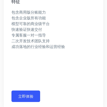
特征
包含商用版分账能力
包含企业版所有功能
模型可靠的商业级平台
快速验证快速交付
专属客服一对一指导
二次开发技术团队支持
成功落地的行业经验和运营经验
立即体验