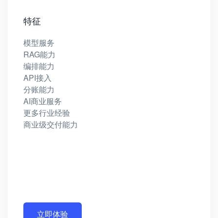
特征
模型服务
RAG能力
编排能力
API接入
分账能力
AI商业服务
更多行业经验
商业级交付能力
立即体验