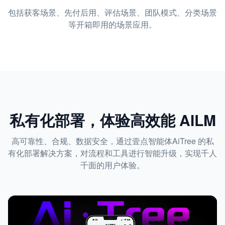
包括获客场景、先付后用、评估场景、团队模式、分类场景
等开箱即用的场景应用。
私有化部署，体验高效能 AILM
高可靠性、合规、数据安全，通过壹点智能体AiTree 的私
有化部署解决方案，对流程和工具进行智能升级，实现千人
千面的用户体验。