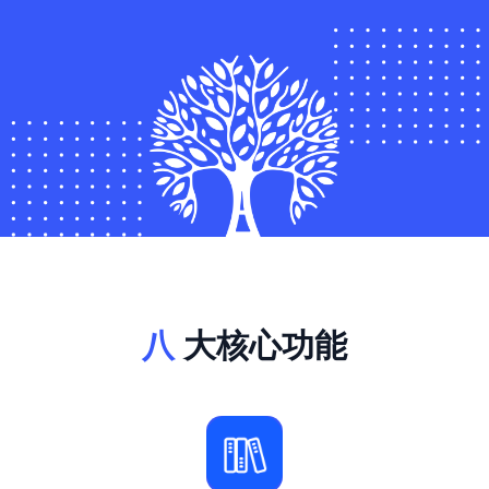
八
大核心功能