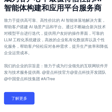
智能体构建和应用平台服务商
致力于提供高可靠、高性价比的 AI 智能体落地解决方案，
帮助客户搭建 AI 场景产品和平台。通过不断融合新兴技术
对模型平台进行迭代，提供用户友好的操作界面，可靠的
LLM 工程化系统建设，高效的企业私有化数据库以及个性
化服务，帮助客户轻松应对各种需求，提升生产效率和降低
企业运营成本。
我们的企业的宗旨是：致力于成为行业领先的互联网软件开
发与技术服务提供商. @壹点科技官方@壹点科技开发团队
@中国壹点科技集团 #AiTree
了解更多