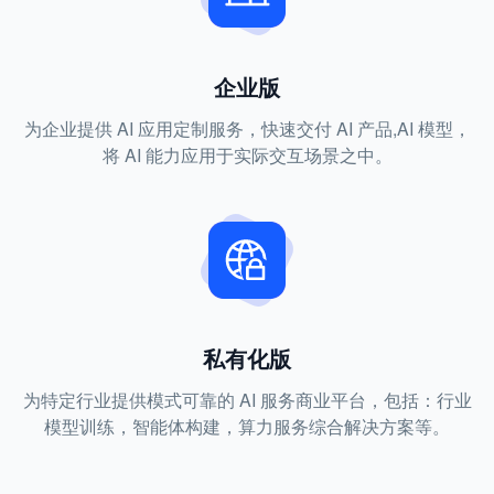
企业版
为企业提供 AI 应用定制服务，快速交付 AI 产品,AI 模型，
将 AI 能力应用于实际交互场景之中。
私有化版
为特定行业提供模式可靠的 AI 服务商业平台，包括：行业
模型训练，智能体构建，算力服务综合解决方案等。